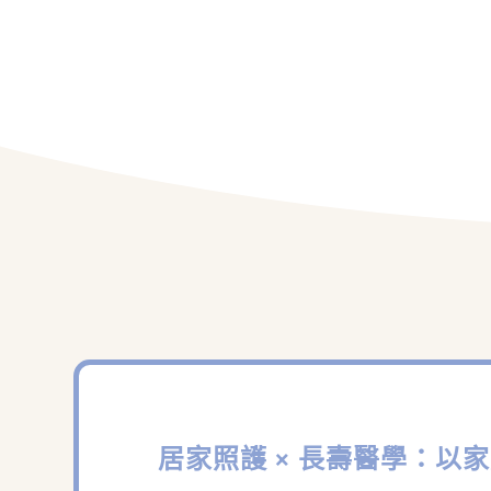
居家照護 × 長壽醫學：以