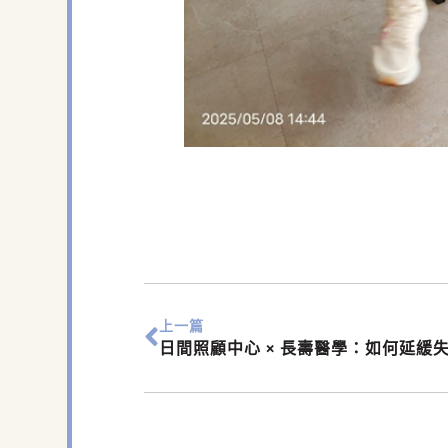
上一篇
日間照顧中心 × 長壽醫學：如何延緩