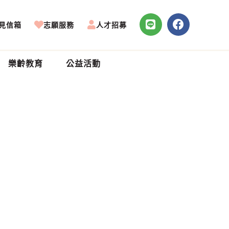
見信箱
志願服務
人才招募
樂齡教育
公益活動