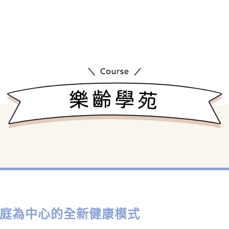
家庭為中心的全新健康模式