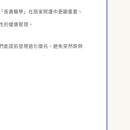
「長壽醫學」在居家照護中更顯重要。
性的健康管理。
們能提前發現退化徵兆，避免突然跌倒