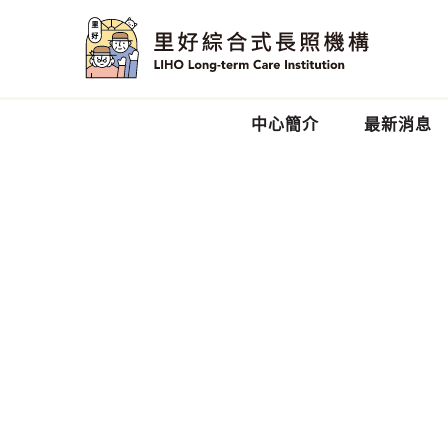
中心簡介
最新消息