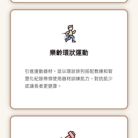
樂齡環狀運動
引進運動器材，並以環狀排列搭配教練和智
慧化紀錄帶領使用器材訓練肌力，對抗肌少
症讓長者更健康。