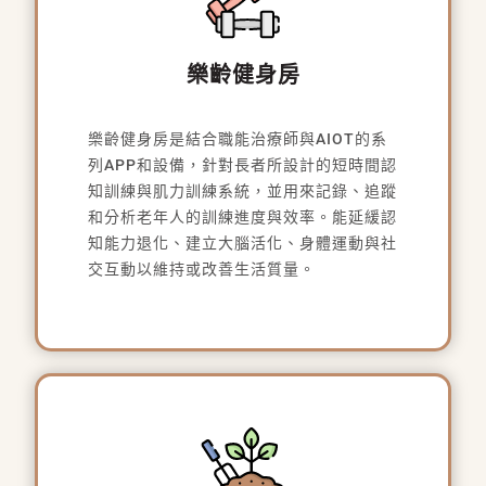
樂齡健身房
樂齡健身房是結合職能治療師與AIOT的系
列APP和設備，針對長者所設計的短時間認
知訓練與肌力訓練系統，並用來記錄、追蹤
和分析老年人的訓練進度與效率。能延緩認
知能力退化、建立大腦活化、身體運動與社
交互動以維持或改善生活質量。