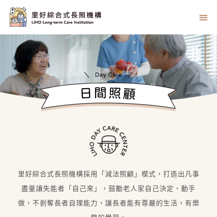
里好綜合式長照機構採用「減法照顧」模式，打造出凡事
盡量讓失能者「自己來」，鼓勵老人家自己決定、動手
做，不剝奪長者自理能力，讓長者能有尊嚴的生活，有樂