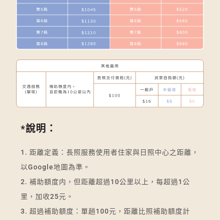
*說明：
1. 距離定義：長照服務使用者住家與日照中心之距離，
以Google地圖為準。
2. 補助額度内，但距離超過10公里以上，每超過1公
里，加收25元。
3. 超過補助額度：單趟100元，距離比照補助額度計