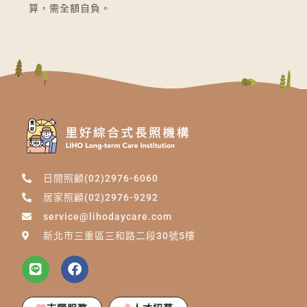
算，需全額自負。
日間照顧(02)2976-6060
居家照顧(02)2976-9292
service@lihodaycare.com
新北市三重區三和路二段30號5樓