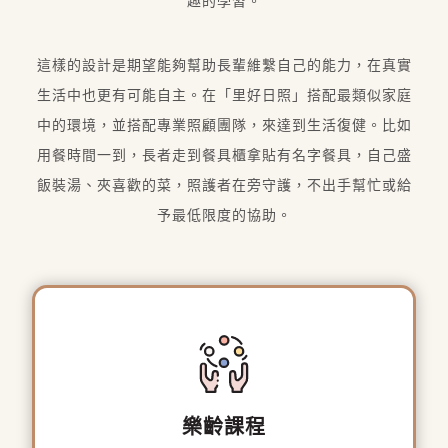
趣的學習。
這樣的設計是期望能夠幫助長輩維繫自己的能力，在真實
生活中也更有可能自主。在「里好日照」搭配最類似家庭
中的環境，並搭配專業照顧團隊，來達到生活復健。比如
用餐時間一到，長者走到餐具櫃拿貼有名字餐具，自己盛
飯裝湯、夾喜歡的菜，照護者在旁守護，不出手幫忙或給
予最低限度的協助。
樂齡課程