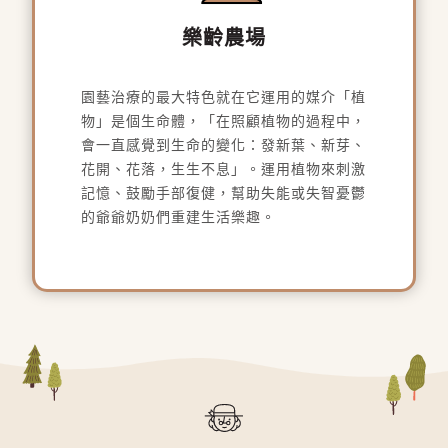
樂齡農場
園藝治療的最大特色就在它運用的媒介「植
物」是個生命體，「在照顧植物的過程中，
會一直感覺到生命的變化：發新葉、新芽、
花開、花落，生生不息」。運用植物來刺激
記憶、鼓勵手部復健，幫助失能或失智憂鬱
的爺爺奶奶們重建生活樂趣。