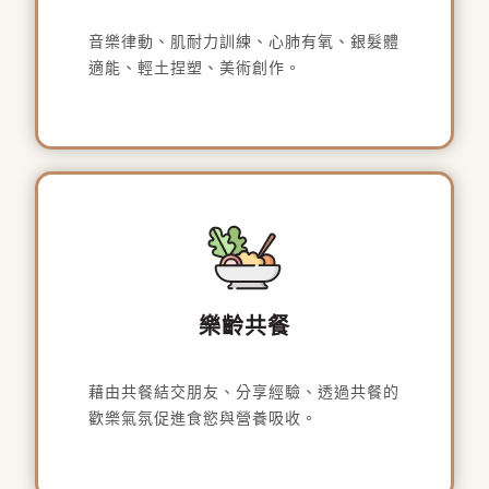
音樂律動、肌耐力訓練、心肺有氧、銀髮體
適能、輕土捏塑、美術創作。
樂齡共餐
藉由共餐結交朋友、分享經驗、透過共餐的
歡樂氣氛促進食慾與營養吸收。